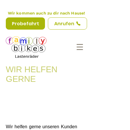
Wir kommen auch zu dir nach Hause!
Probefahrt
Anrufen
WIR HELFEN
GERNE
Wir helfen gerne unseren Kunden