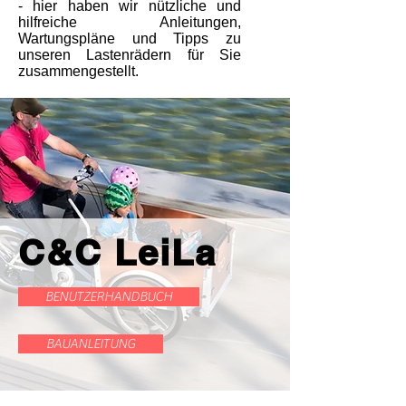
- hier haben wir nützliche und
hilfreiche Anleitungen,
Wartungspläne und Tipps zu
unseren Lastenrädern für Sie
zusammengestellt.
C&C LeiLa
BENUTZERHANDBUCH
BAUANLEITUNG