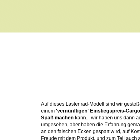
Auf dieses Lastenrad-Modell sind wir gesto
einem
'vernünftigen' Einstiegspreis-Carg
Spaß machen
kann... wir haben uns dann au
umgesehen, aber haben die Erfahrung gemac
an den falschen Ecken gespart wird, auf Kost
Freude mit dem Produkt, und zum Teil auch 