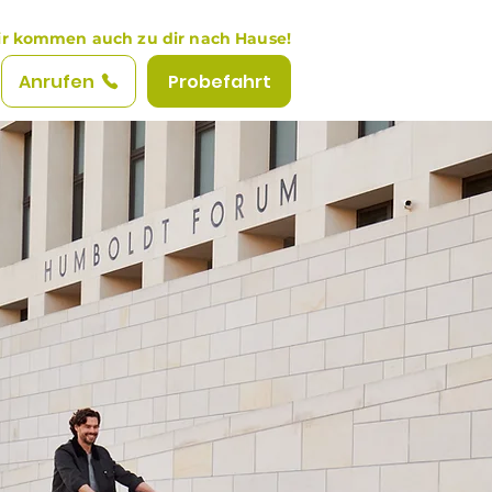
r kommen auch zu dir nach Hause!
Anrufen
Probefahrt