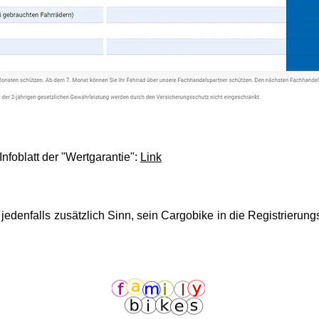
Infoblatt der "Wertgarantie":
Link
jedenfalls zusätzlich Sinn, sein
Cargobike
in die Registrierun