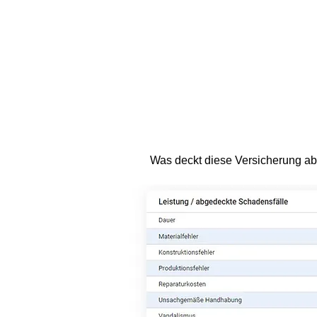
Was deckt diese Versicherung ab 