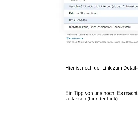
Hier ist noch der Link zum Detail-
Ein Tipp von uns noch: Es macht 
zu lassen (hier der
Link
).