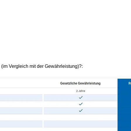
(im Vergleich mit der Gewährleistung)?: