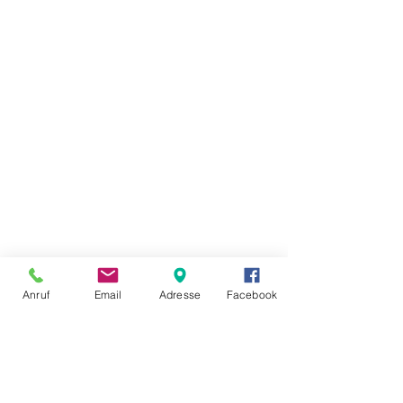
Anruf
Email
Adresse
Facebook