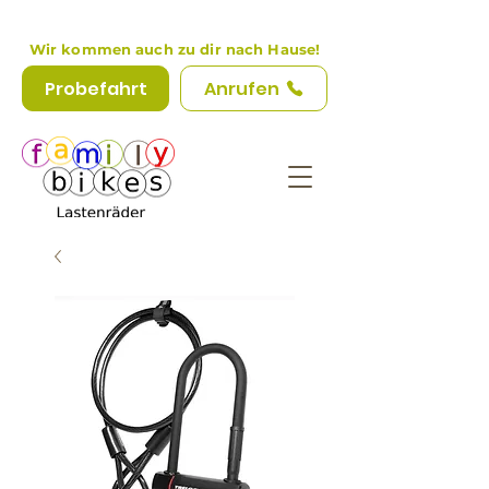
Wir kommen auch zu dir nach Hause!
Probefahrt
Anrufen