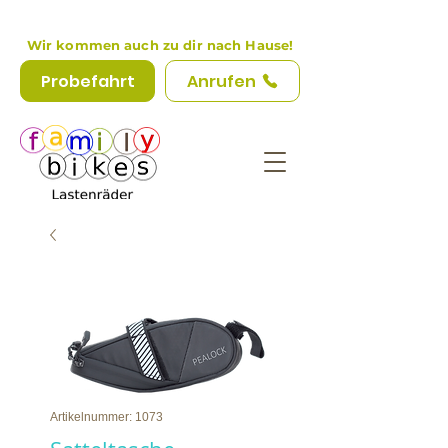
Wir kommen auch zu dir nach Hause!
Probefahrt
Anrufen
Artikelnummer: 1073