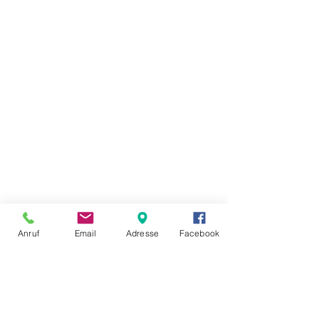
Anruf
Email
Adresse
Facebook