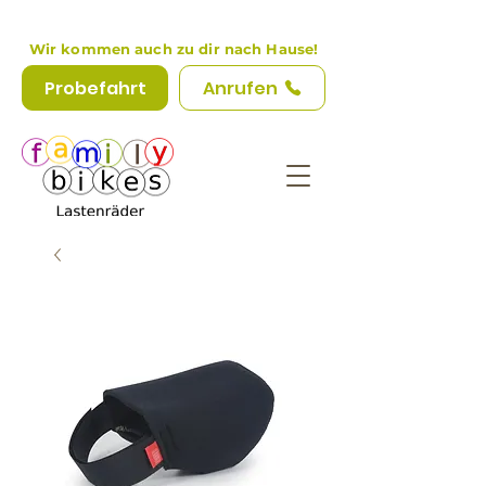
Wir kommen auch zu dir nach Hause!
Probefahrt
Anrufen