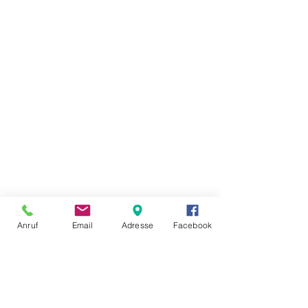
Anruf
Email
Adresse
Facebook