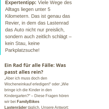
Expertentipp:
 Viele Wege des 
Alltags liegen unter 5 
Kilometern. Das ist genau das 
Revier, in dem das Lastenrad 
das Auto nicht nur preislich, 
sondern auch zeitlich schlägt – 
kein Stau, keine 
Parkplatzsuche!
Ein Rad für alle Fälle: Was 
passt alles rein?
„Aber ich muss doch den 
Wocheneinkauf erledigen!“ oder „Wie 
bringe ich die Kinder in den 
Kindergarten?“ – Diese Fragen hören 
wir bei 
FamilyBikes 
Lastenräder
 täglich. Unsere Antwort: 