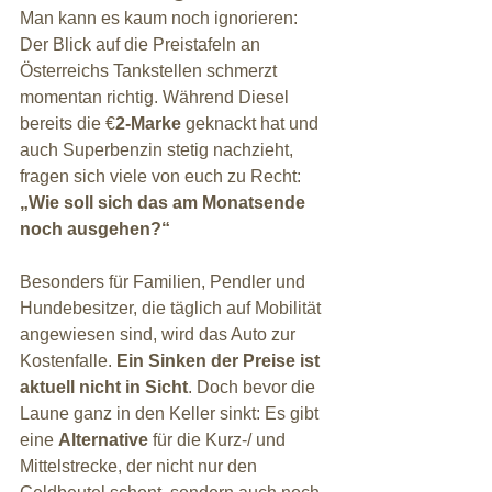
Man kann es kaum noch ignorieren: 
Der Blick auf die Preistafeln an 
Österreichs Tankstellen schmerzt 
momentan richtig. Während Diesel 
bereits die €
2-Marke
 geknackt hat und 
auch Superbenzin stetig nachzieht, 
fragen sich viele von euch zu Recht: 
„Wie soll sich das am Monatsende 
noch ausgehen?“
Besonders für Familien, Pendler und 
Hundebesitzer, die täglich auf Mobilität 
angewiesen sind, wird das Auto zur 
Kostenfalle. 
Ein Sinken der Preise ist 
aktuell nicht in Sicht
. Doch bevor die 
Laune ganz in den Keller sinkt: Es gibt 
eine 
Alternative 
für die Kurz-/ und 
Mittelstrecke, der nicht nur den 