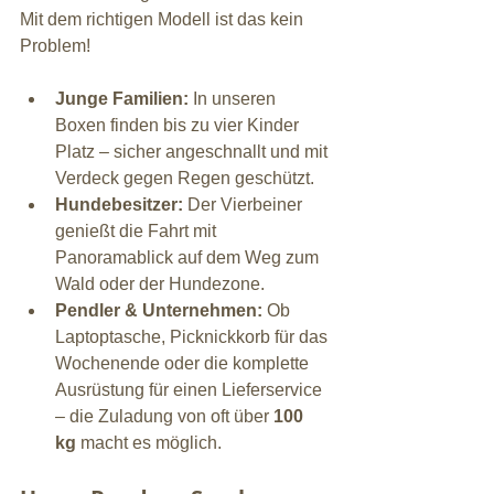
Mit dem richtigen Modell ist das kein 
Problem!
Junge Familien:
 In unseren 
Boxen finden bis zu vier Kinder 
Platz – sicher angeschnallt und mit 
Verdeck gegen Regen geschützt.
Hundebesitzer:
 Der Vierbeiner 
genießt die Fahrt mit 
Panoramablick auf dem Weg zum 
Wald oder der Hundezone.
Pendler & Unternehmen:
 Ob 
Laptoptasche, Picknickkorb für das 
Wochenende oder die komplette 
Ausrüstung für einen Lieferservice 
– die Zuladung von oft über 
100 
kg
 macht es möglich.