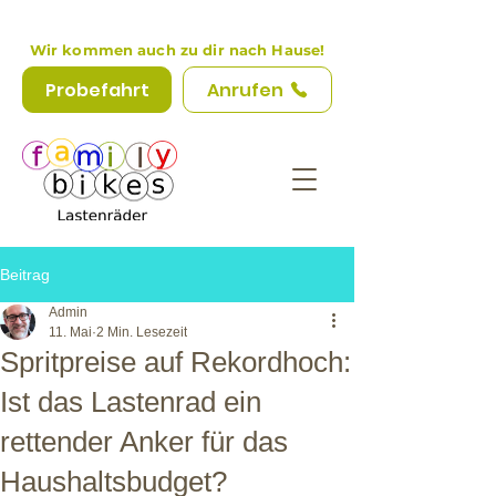
Wir kommen auch zu dir nach Hause!
Probefahrt
Anrufen
Beitrag
Admin
11. Mai
2 Min. Lesezeit
Spritpreise auf Rekordhoch:
Ist das Lastenrad ein
rettender Anker für das
Haushaltsbudget?