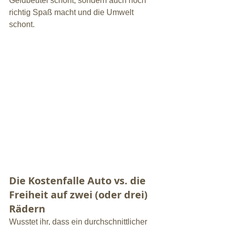
Geldbeutel schont, sondern auch noch 
richtig Spaß macht und die Umwelt 
schont.
Die Kostenfalle Auto vs. die 
Freiheit auf zwei (oder drei) 
Rädern
Wusstet ihr, dass ein durchschnittlicher 