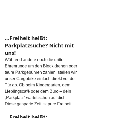
...Freiheit heißt: 
Parkplatzsuche? Nicht mit 
uns!
Während andere noch die dritte 
Ehrenrunde um den Block drehen oder 
teure Parkgebühren zahlen, stellen wir 
unser Cargobike einfach direkt vor der 
Tür ab. Ob beim Kindergarten, dem 
Lieblingscafé oder dem Büro – dein 
„Parkplatz“ wartet schon auf dich. 
Diese gesparte Zeit ist pure Freiheit.
...Freiheit heißt: 