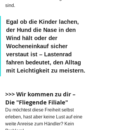
sind.
Egal ob die Kinder lachen, 
der Hund die Nase in den 
Wind hält oder der 
Wocheneinkauf sicher 
verstaut ist – Lastenrad 
fahren bedeutet, den Alltag 
mit Leichtigkeit zu meistern.
>>> Wir kommen zu dir – 
Die "Fliegende Filiale"
Du möchtest diese Freiheit selbst 
erleben, hast aber keine Lust auf eine 
weite Anreise zum Händler? Kein 