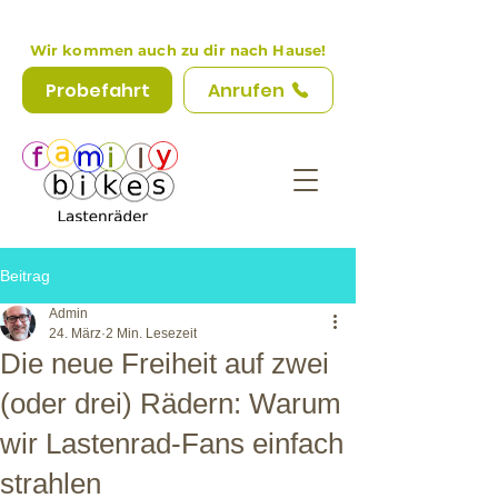
Wir kommen auch zu dir nach Hause!
Probefahrt
Anrufen
Beitrag
Admin
24. März
2 Min. Lesezeit
Die neue Freiheit auf zwei
(oder drei) Rädern: Warum
wir Lastenrad-Fans einfach
strahlen