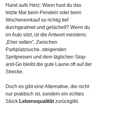
Hand aufs Herz: Wann hast du das 
letzte Mal beim Pendeln oder beim 
Wocheneinkauf so richtig tief 
durchgeatmet und gelächelt? Wenn du 
im Auto sitzt, ist die Antwort meistens: 
„Eher selten“. Zwischen 
Parkplatzsuche, steigenden 
Spritpreisen und dem täglichen Stop-
and-Go bleibt die gute Laune oft auf der 
Strecke.
Doch es gibt eine Alternative, die nicht 
nur praktisch ist, sondern ein echtes 
Stück 
Lebensqualität
 zurückgibt.