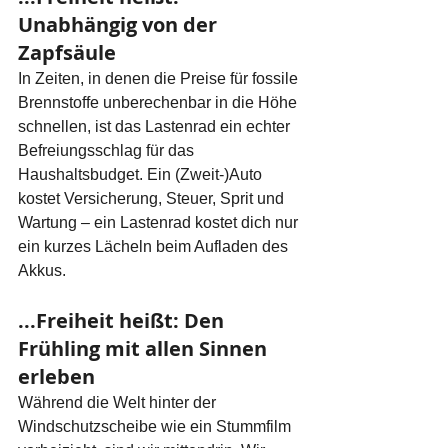
Unabhängig von der 
Zapfsäule
In Zeiten, in denen die Preise für fossile 
Brennstoffe unberechenbar in die Höhe 
schnellen, ist das Lastenrad ein echter 
Befreiungsschlag für das 
Haushaltsbudget. Ein (Zweit-)Auto 
kostet Versicherung, Steuer, Sprit und 
Wartung – ein Lastenrad kostet dich nur 
ein kurzes Lächeln beim Aufladen des 
Akkus.
...Freiheit heißt: Den 
Frühling mit allen Sinnen 
erleben
Während die Welt hinter der 
Windschutzscheibe wie ein Stummfilm 