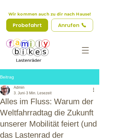
Wir kommen auch zu dir nach Hause!
Probefahrt
Anrufen
Beitrag
Admin
3. Juni
3 Min. Lesezeit
Alles im Fluss: Warum der
Weltfahrradtag die Zukunft
unserer Mobilität feiert (und
das Lastenrad der