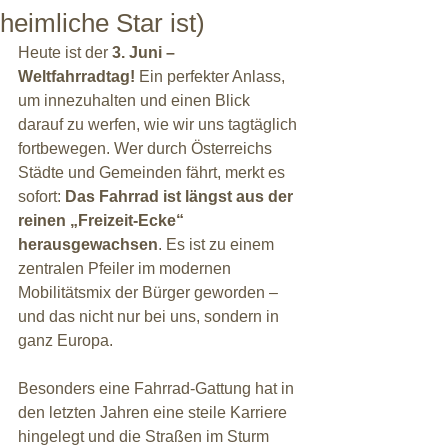
heimliche Star ist)
Heute ist der 
3. Juni – 
Weltfahrradtag!
 Ein perfekter Anlass, 
um innezuhalten und einen Blick 
darauf zu werfen, wie wir uns tagtäglich 
fortbewegen. Wer durch Österreichs 
Städte und Gemeinden fährt, merkt es 
sofort: 
Das Fahrrad ist längst aus der 
reinen „Freizeit-Ecke“ 
herausgewachsen
. Es ist zu einem 
zentralen Pfeiler im modernen 
Mobilitätsmix der Bürger geworden – 
und das nicht nur bei uns, sondern in 
ganz Europa.
Besonders eine Fahrrad-Gattung hat in 
den letzten Jahren eine steile Karriere 
hingelegt und die Straßen im Sturm 