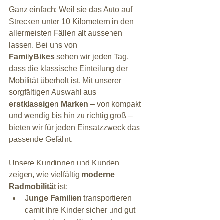
Ganz einfach: Weil sie das Auto auf 
Strecken unter 10 Kilometern in den 
allermeisten Fällen alt aussehen 
lassen. Bei uns von 
FamilyBikes
 sehen wir jeden Tag, 
dass die klassische Einteilung der 
Mobilität überholt ist. Mit unserer 
sorgfältigen Auswahl aus 
erstklassigen Marken
 – von kompakt 
und wendig bis hin zu richtig groß – 
bieten wir für jeden Einsatzzweck das 
passende Gefährt.
Unsere Kundinnen und Kunden 
zeigen, wie vielfältig 
moderne 
Radmobilität
 ist:
Junge Familien
 transportieren 
damit ihre Kinder sicher und gut 