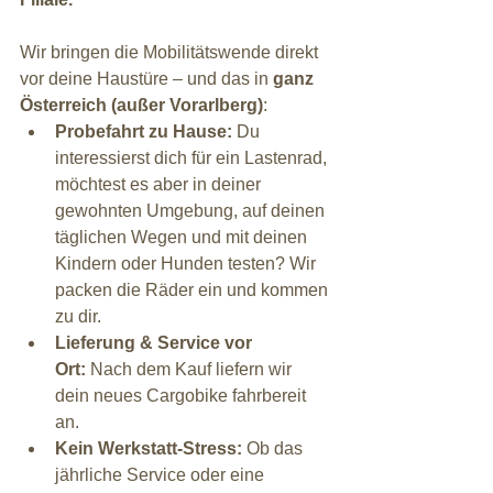
Wir bringen die Mobilitätswende direkt 
vor deine Haustüre – und das in 
ganz 
Österreich (außer Vorarlberg)
:
Probefahrt zu Hause:
 Du 
interessierst dich für ein Lastenrad, 
möchtest es aber in deiner 
gewohnten Umgebung, auf deinen 
täglichen Wegen und mit deinen 
Kindern oder Hunden testen? Wir 
packen die Räder ein und kommen 
zu dir.
Lieferung & Service vor 
Ort:
 Nach dem Kauf liefern wir 
dein neues Cargobike fahrbereit 
an.
Kein Werkstatt-Stress:
 Ob das 
jährliche Service oder eine 