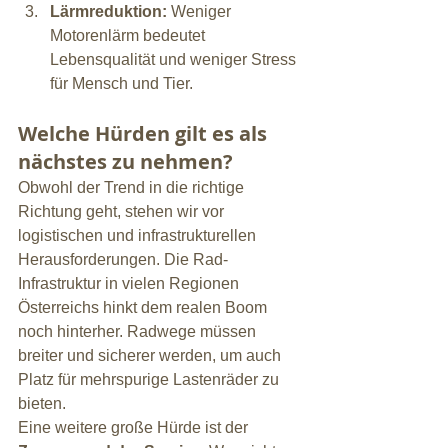
Lärmreduktion:
 Weniger 
Motorenlärm bedeutet 
Lebensqualität und weniger Stress 
für Mensch und Tier.
Welche Hürden gilt es als 
nächstes zu nehmen?
Obwohl der Trend in die richtige 
Richtung geht, stehen wir vor 
logistischen und infrastrukturellen 
Herausforderungen. Die Rad-
Infrastruktur in vielen Regionen 
Österreichs hinkt dem realen Boom 
noch hinterher. Radwege müssen 
breiter und sicherer werden, um auch 
Platz für mehrspurige Lastenräder zu 
bieten.
Eine weitere große Hürde ist der 