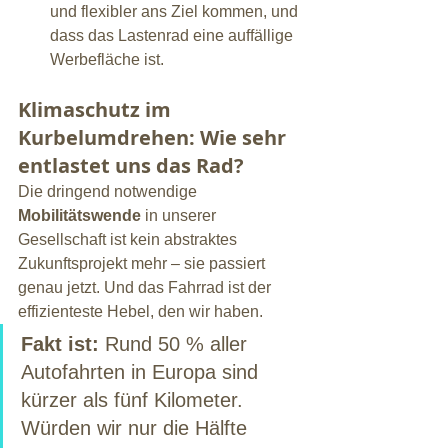
und flexibler ans Ziel kommen, und 
dass das Lastenrad eine auffällige 
Werbefläche ist.
Klimaschutz im 
Kurbelumdrehen: Wie sehr 
entlastet uns das Rad?
Die dringend notwendige 
Mobilitätswende
 in unserer 
Gesellschaft ist kein abstraktes 
Zukunftsprojekt mehr – sie passiert 
genau jetzt. Und das Fahrrad ist der 
effizienteste Hebel, den wir haben.
Fakt ist:
 Rund 50 % aller 
Autofahrten in Europa sind 
kürzer als fünf Kilometer. 
Würden wir nur die Hälfte 