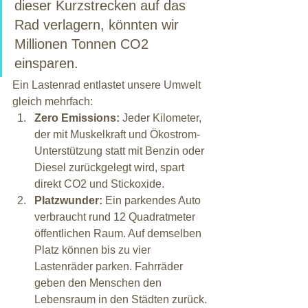
dieser Kurzstrecken auf das 
Rad verlagern, könnten wir 
Millionen Tonnen CO2 
einsparen.
Ein Lastenrad entlastet unsere Umwelt 
gleich mehrfach:
Zero Emissions:
 Jeder Kilometer, 
der mit Muskelkraft und Ökostrom-
Unterstützung statt mit Benzin oder 
Diesel zurückgelegt wird, spart 
direkt CO2 und Stickoxide.
Platzwunder:
 Ein parkendes Auto 
verbraucht rund 12 Quadratmeter 
öffentlichen Raum. Auf demselben 
Platz können bis zu vier 
Lastenräder parken. Fahrräder 
geben den Menschen den 
Lebensraum in den Städten zurück.