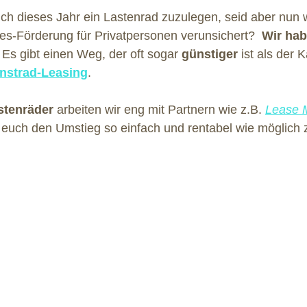
euch dieses Jahr ein Lastenrad zuzulegen, seid aber nun
s-Förderung für Privatpersonen verunsichert?  
Wir hab
: Es gibt einen Weg, der oft sogar 
günstiger
 ist als der K
nstrad-Leasing
.
stenräder
 arbeiten wir eng mit Partnern wie z.B. 
Lease 
uch den Umstieg so einfach und rentabel wie möglich