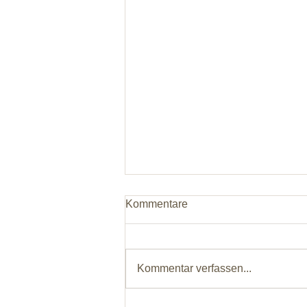
Kommentare
Kommentar verfassen...