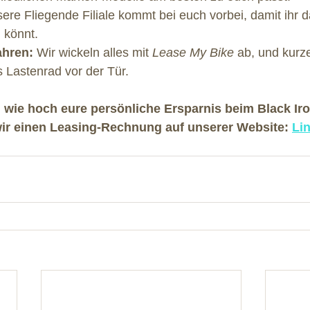
ere Fliegende Filiale kommt bei euch vorbei, damit ihr 
 könnt.
ahren:
 Wir wickeln alles mit 
Lease My Bike
 ab, und kurze
 Lastenrad vor der Tür.
, wie hoch eure persönliche Ersparnis beim Black Ir
ir einen Leasing-Rechnung auf unserer Website: 
Li