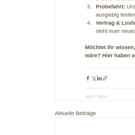
Probefahrt:
 Uns
ausgiebig testen
Vertrag & Losf
steht euer neues
Möchtet ihr wissen
wäre? Hier haben w
Aktuelle Beiträge